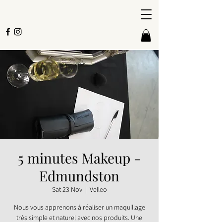
5 minutes Makeup -
Edmundston
Sat 23 Nov
  |  
Velleo
Nous vous apprenons à réaliser un maquillage
très simple et naturel avec nos produits. Une