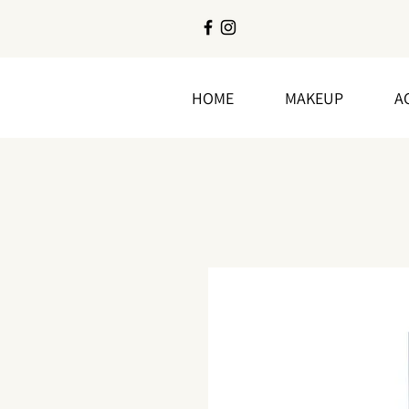
HOME
MAKEUP
A