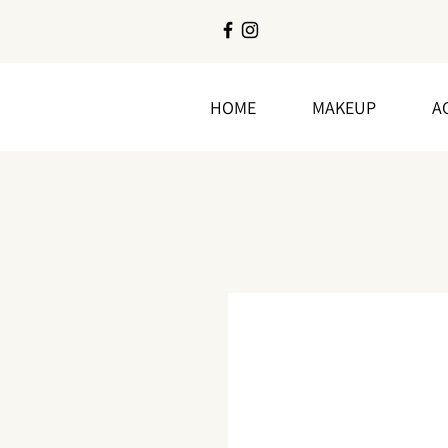
HOME
MAKEUP
A