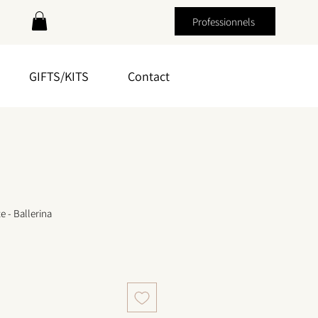
Professionnels
GIFTS/KITS
Contact
 - Ballerina