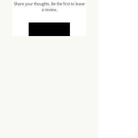
Share your thoughts. Be the first to leave
a review.
Leave a Review