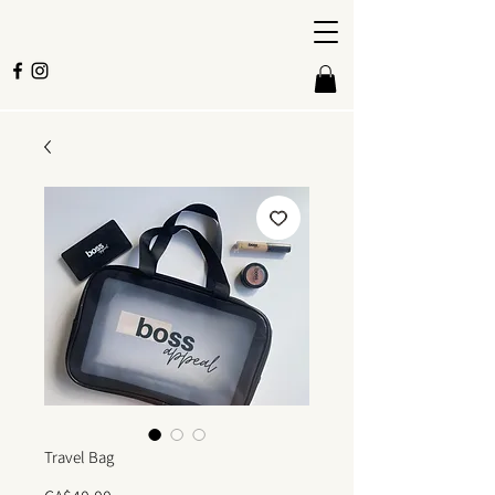
Travel Bag